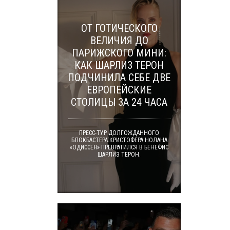
ОТ ГОТИЧЕСКОГО
ВЕЛИЧИЯ ДО
ПАРИЖСКОГО МИНИ:
КАК ШАРЛИЗ ТЕРОН
ПОДЧИНИЛА СЕБЕ ДВЕ
ЕВРОПЕЙСКИЕ
СТОЛИЦЫ ЗА 24 ЧАСА
ПРЕСС-ТУР ДОЛГОЖДАННОГО
БЛОКБАСТЕРА КРИСТОФЕРА НОЛАНА
«ОДИССЕЯ» ПРЕВРАТИЛСЯ В БЕНЕФИС
ШАРЛИЗ ТЕРОН.