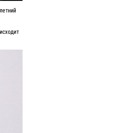
летний
исходит