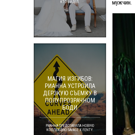
мужчин.
КТО ВИДЕЛ.
МАГИЯ ИЗГИБОВ:
РИАННА УСТРОИЛА
ДЕРЗКУЮ СЪЕМКУ В
ПОЛУПРОЗРАЧНОМ
БОДИ
РИАННА ПРЕДСТАВИЛА НОВУЮ
КОЛЛЕКЦИЮ SAVAGE X FENTY.