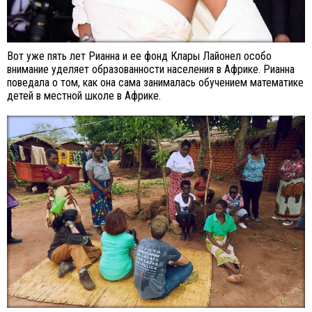
Вот уже пять лет Рианна и ее фонд Клары Лайонел особо
внимание уделяет образованности населения в Африке. Рианна
поведала о том, как она сама занималась обучением математике
детей в местной школе в Африке.