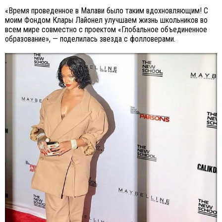
«Время проведенное в Малави было таким вдохновляющим! С
моим Фондом Клары Лайонел улучшаем жизнь школьников во
всем мире совместно с проектом «Глобальное объединенное
образование», — поделилась звезда с фолловерами.