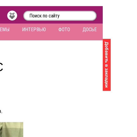
ЛЕМЫ
ИНТЕРВЬЮ
ФОТО
ДОСЬЕ
С
.