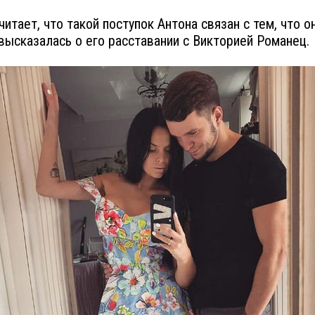
читает, что такой поступок Антона связан с тем, что о
высказалась о его расставании с Викторией Романец.