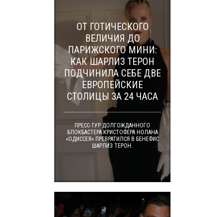
ОТ ГОТИЧЕСКОГО
ВЕЛИЧИЯ ДО
ПАРИЖСКОГО МИНИ:
КАК ШАРЛИЗ ТЕРОН
ПОДЧИНИЛА СЕБЕ ДВЕ
ЕВРОПЕЙСКИЕ
СТОЛИЦЫ ЗА 24 ЧАСА
ПРЕСС-ТУР ДОЛГОЖДАННОГО
БЛОКБАСТЕРА КРИСТОФЕРА НОЛАНА
«ОДИССЕЯ» ПРЕВРАТИЛСЯ В БЕНЕФИС
ШАРЛИЗ ТЕРОН.