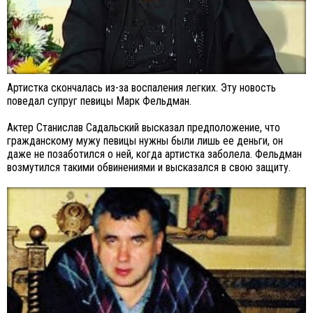
Артистка скончалась из-за воспаления легких. Эту новость
поведал супруг певицы Марк Фельдман.
Актер Станислав Садальский высказал предположение, что
гражданскому мужу певицы нужны были лишь ее деньги, он
даже не позаботился о ней, когда артистка заболела. Фельдман
возмутился такими обвинениями и высказался в свою защиту.