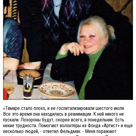
«Тамаре стало плохо, и ее госпитализировали шестого июля.
Все это время она находилась в реанимации. К ней никого не
пускали. Похороны будут, скорее всего, в понедельник. Есть
некие трудности. Помогают волонтеры из Фонда «Артист» и еще
несколько людей, - ответил Фельдман. - Меня поражают