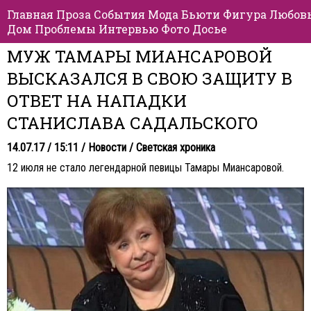
Главная
Проза
События
Мода
Бьюти
Фигура
Любов
Дом
Проблемы
Интервью
Фото
Досье
МУЖ ТАМАРЫ МИАНСАРОВОЙ
ВЫСКАЗАЛСЯ В СВОЮ ЗАЩИТУ В
ОТВЕТ НА НАПАДКИ
СТАНИСЛАВА САДАЛЬСКОГО
14.07.17 / 15:11 /
Новости
/
Светская хроника
12 июля не стало легендарной певицы Тамары Миансаровой.