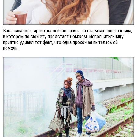
Как оказалось, артистка сейчас занята на съемках нового клипа,
в котором по сюжету предстает бомжом. Исполнительницу
приятно удивил тот факт, что одна прохожая пыталась ей
помочь.