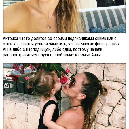
Актриса часто делится со своими подписчиками снимками с
отпуска. Фанаты успели заметить, что на многих фотографиях
Анна либо с наследницей, либо одна, поэтому начали
распространяться слухи о проблемах в семье Анны.