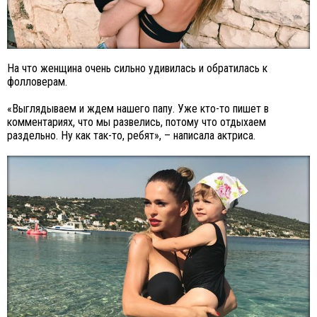
На что женщина очень сильно удивилась и обратилась к
фолловерам.
«Выглядываем и ждем нашего папу. Уже кто-то пишет в
комментариях, что мы развелись, потому что отдыхаем
раздельно. Ну как так-то, ребят», – написала актриса.