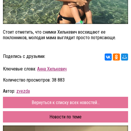
Стоит отметить, что снимки Хилькевич восхищают ее
поклонников, молодая мама выглядит просто потрясающе.
Поделись с друзьями:
Ключевые слова:
Анна Хилькевич
Количество просмотров: 38 883
Автор:
zvezda
Вернуться к списку всех новостей...
Новости по теме