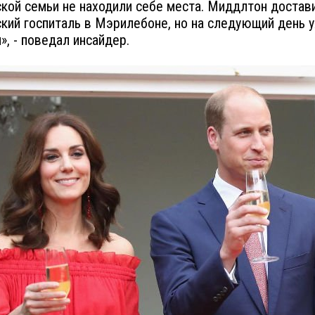
кой семьи не находили себе места. Миддлтон достав
кий госпиталь в Мэрилебоне, но на следующий день 
», - поведал инсайдер.