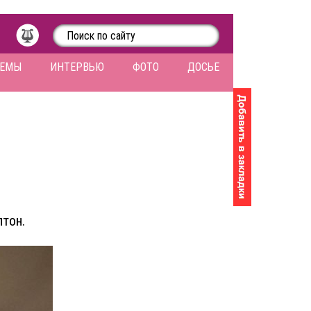
ЛЕМЫ
ИНТЕРВЬЮ
ФОТО
ДОСЬЕ
тон.