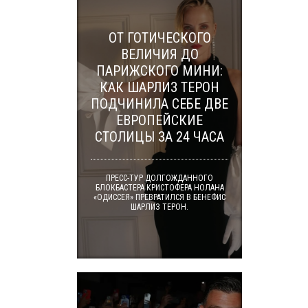
ОТ ГОТИЧЕСКОГО
ВЕЛИЧИЯ ДО
ПАРИЖСКОГО МИНИ:
КАК ШАРЛИЗ ТЕРОН
ПОДЧИНИЛА СЕБЕ ДВЕ
ЕВРОПЕЙСКИЕ
СТОЛИЦЫ ЗА 24 ЧАСА
ПРЕСС-ТУР ДОЛГОЖДАННОГО
БЛОКБАСТЕРА КРИСТОФЕРА НОЛАНА
«ОДИССЕЯ» ПРЕВРАТИЛСЯ В БЕНЕФИС
ШАРЛИЗ ТЕРОН.