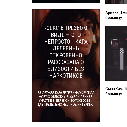
Армена Джи
больницу
«СЕКС В ТРЕЗВОМ
ВИДЕ — ЭТО
НЕПРОСТО»: КАРА
ДЕЛЕВИНЬ
ОТКРОВЕННО
РАССКАЗАЛА О
БЛИЗОСТИ БЕЗ
НАРКОТИКОВ
Сына Кима 
33-ЛЕТНЯЯ КАРА ДЕЛЕВИНЬ УКРАСИЛА
больницу
НОВУЮ ОБЛОЖКУ PLAYBOY, ПРИНЯВ
УЧАСТИЕ В ДЕРЗКОЙ ФОТОСЕССИИ И
ДАВ ПРЕДЕЛЬНО ЧЕСТНОЕ ИНТЕРВЬЮ.