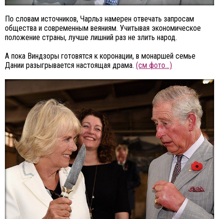
По словам источников, Чарльз намерен отвечать запросам
общества и современным веяниям. Учитывая экономическое
положение страны, лучше лишний раз не злить народ.
А пока Виндзоры готовятся к коронации, в монаршей семье
Дании разыгрывается настоящая драма.
(см фото…)