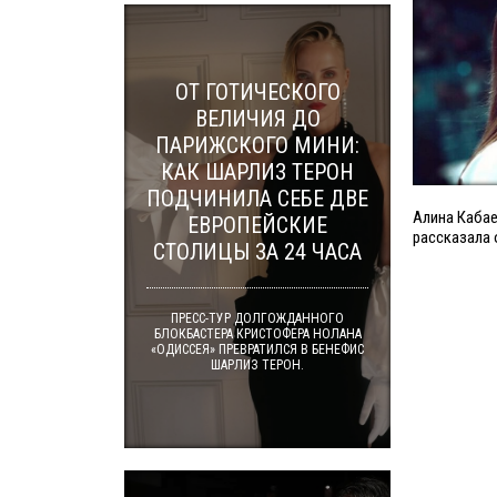
ОТ ГОТИЧЕСКОГО
ВЕЛИЧИЯ ДО
ПАРИЖСКОГО МИНИ:
КАК ШАРЛИЗ ТЕРОН
ПОДЧИНИЛА СЕБЕ ДВЕ
Алина Кабае
ЕВРОПЕЙСКИЕ
рассказала 
СТОЛИЦЫ ЗА 24 ЧАСА
ПРЕСС-ТУР ДОЛГОЖДАННОГО
БЛОКБАСТЕРА КРИСТОФЕРА НОЛАНА
«ОДИССЕЯ» ПРЕВРАТИЛСЯ В БЕНЕФИС
ШАРЛИЗ ТЕРОН.