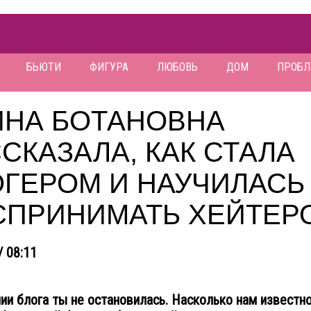
БЬЮТИ
ФИГУРА
ЛЮБОВЬ
ДОМ
ПРОБ
ИНА БОТАНОВНА
СКАЗАЛА, КАК СТАЛА
ГЕРОМ И НАУЧИЛАСЬ
СПРИНИМАТЬ ХЕЙТЕР
/ 08:11
ии блога ты не остановилась. Насколько нам известно