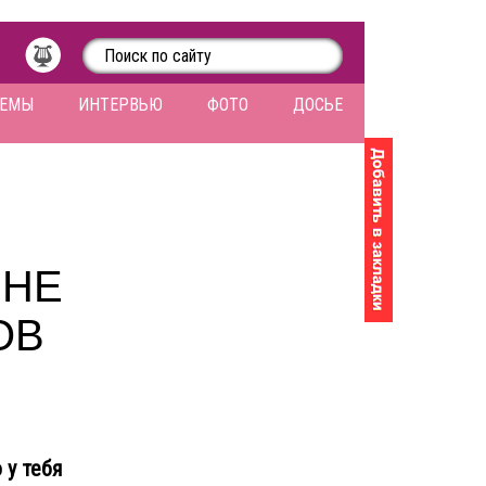
ЛЕМЫ
ИНТЕРВЬЮ
ФОТО
ДОСЬЕ
 НЕ
ОВ
 у тебя