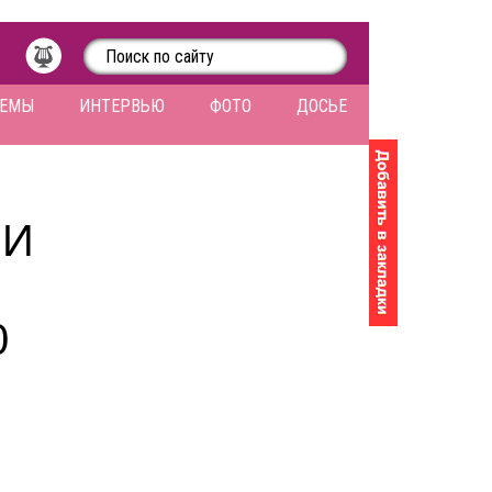
ЛЕМЫ
ИНТЕРВЬЮ
ФОТО
ДОСЬЕ
 И
0