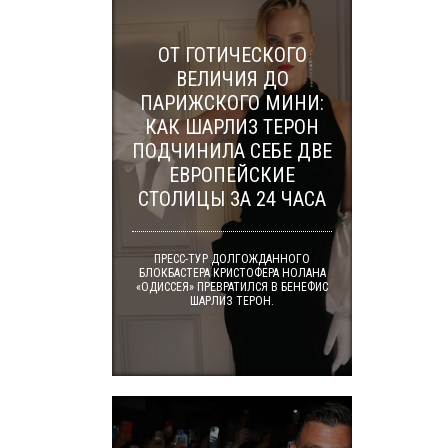
ОТ ГОТИЧЕСКОГО
ВЕЛИЧИЯ ДО
ПАРИЖСКОГО МИНИ:
КАК ШАРЛИЗ ТЕРОН
ПОДЧИНИЛА СЕБЕ ДВЕ
ЕВРОПЕЙСКИЕ
СТОЛИЦЫ ЗА 24 ЧАСА
ПРЕСС-ТУР ДОЛГОЖДАННОГО
БЛОКБАСТЕРА КРИСТОФЕРА НОЛАНА
«ОДИССЕЯ» ПРЕВРАТИЛСЯ В БЕНЕФИС
ШАРЛИЗ ТЕРОН.