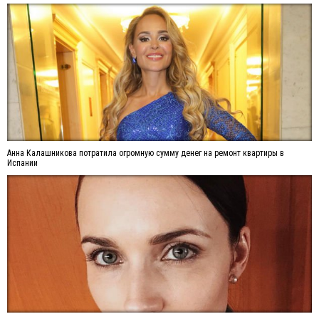
Анна Калашникова потратила огромную сумму денег на ремонт квартиры в
Испании