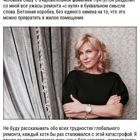
со мной все ужасы ремонта «с нуля» в буквальном смысле
слова. Бетонная коробка, без единого намека на то, что это
можно превратить в жилое помещение.
Не буду рассказывать обо всех трудностях глобального
ремонта, каждый хотя бы раз сталкивался с этой катастрофой. Я