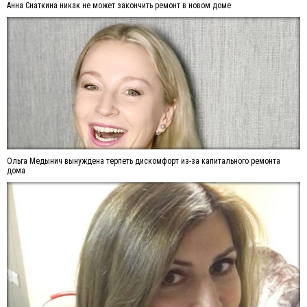
Анна Снаткина никак не может закончить ремонт в новом доме
Ольга Медынич вынуждена терпеть дискомфорт из-за капитального ремонта
дома