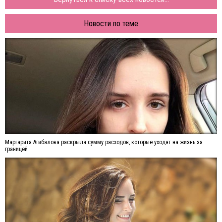
Новости по теме
Маргарита Агибалова раскрыла сумму расходов, которые уходят на жизнь за
границей