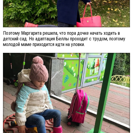
Поэтому Маргарита решила, что пора дочке начать ходить в
детский сад. Но адаптация Беллы проходит с трудом, поэтому
молодой маме приходится идти на уловки.