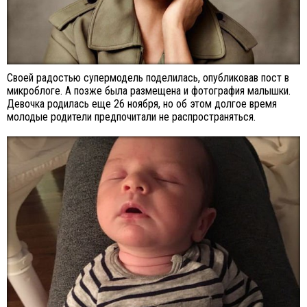
Своей радостью супермодель поделилась, опубликовав пост в
микроблоге. А позже была размещена и фотография малышки.
Девочка родилась еще 26 ноября, но об этом долгое время
молодые родители предпочитали не распространяться.