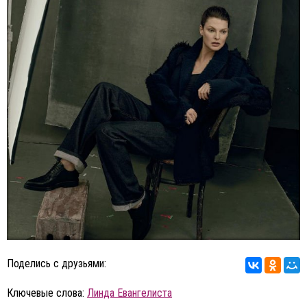
Поделись с друзьями:
Ключевые слова:
Линда Евангелиста