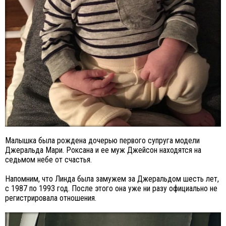
Малышка была рождена дочерью первого супруга модели
Джеральда Мари. Роксана и ее муж Джейсон находятся на
седьмом небе от счастья.
Напомним, что Линда была замужем за Джеральдом шесть лет,
с 1987 по 1993 год. После этого она уже ни разу официально не
регистрировала отношения.