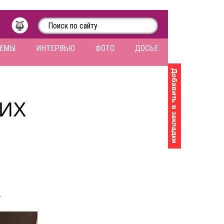
ЛЕМЫ
ИНТЕРВЬЮ
ФОТО
ДОСЬЕ
ИХ
.