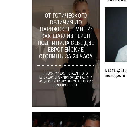
ОТ ГОТИЧЕСКОГО
ВЕЛИЧИЯ ДО
ПАРИЖСКОГО МИНИ:
КАК ШАРЛИЗ ТЕРОН
ПОДЧИНИЛА СЕБЕ ДВЕ
ЕВРОПЕЙСКИЕ
СТОЛИЦЫ ЗА 24 ЧАСА
Баста удиви
ПРЕСС-ТУР ДОЛГОЖДАННОГО
молодости
БЛОКБАСТЕРА КРИСТОФЕРА НОЛАНА
«ОДИССЕЯ» ПРЕВРАТИЛСЯ В БЕНЕФИС
ШАРЛИЗ ТЕРОН.