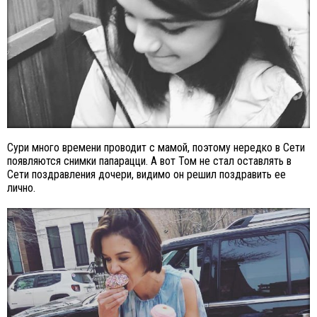
Сури много времени проводит с мамой, поэтому нередко в Сети
появляются снимки папарацци. А вот Том не стал оставлять в
Сети поздравления дочери, видимо он решил поздравить ее
лично.