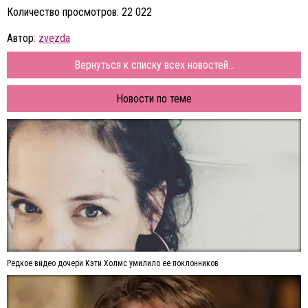
Количество просмотров: 22 022
Автор:
zvezda
Вернуться к списку всех новостей...
Новости по теме
Редкое видео дочери Кэти Холмс умилило ее поклонников