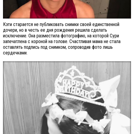
Кэти старается не публиковать снимки своей единственной
дочери, но в честь ее дня рождения решила сделать
исключение. Она разместила фотографию, на которой Сури
запечатлена с короной на голове. Счастливая мама не стала
оставлять подпись под снимком, сопроводив фото лишь
сердечками.