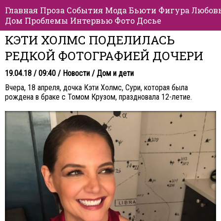
Главная
Проза
События
Мода
Бьюти
Фигура
Любов
Дом
Проблемы
Интервью
Фото
Досье
КЭТИ ХОЛМС ПОДЕЛИЛАСЬ
РЕДКОЙ ФОТОГРАФИЕЙ ДОЧЕРИ
19.04.18 / 09:40 /
Новости
/
Дом и дети
Вчера, 18 апреля, дочка Кэти Холмс, Сури, которая была
рождена в браке с Томом Крузом, праздновала 12-летие.