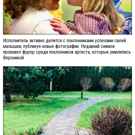
Исполнитель активно делится с поклонниками успехами своей
малышки, публикуя новые фотографии. Недавний снимок
произвел фурор среди поклонников артиста, которые умилились
Вероникой.