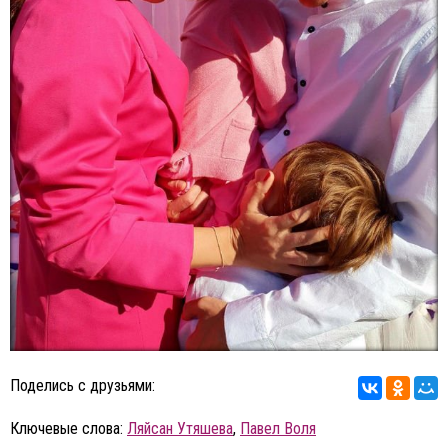
Поделись с друзьями:
Ключевые слова:
Ляйсан Утяшева
,
Павел Воля