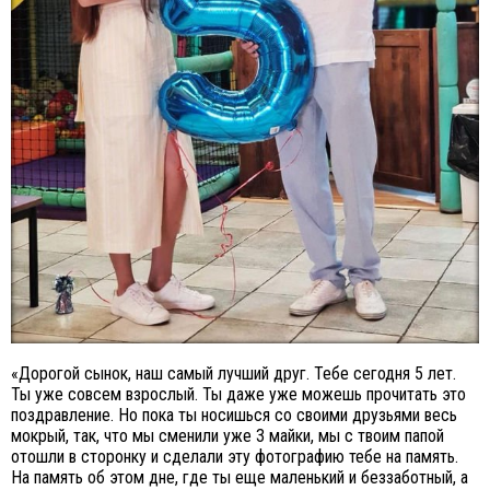
«Дорогой сынок, наш самый лучший друг. Тебе сегодня 5 лет.
Ты уже совсем взрослый. Ты даже уже можешь прочитать это
поздравление. Но пока ты носишься со своими друзьями весь
мокрый, так, что мы сменили уже 3 майки, мы с твоим папой
отошли в сторонку и сделали эту фотографию тебе на память.
На память об этом дне, где ты еще маленький и беззаботный, а