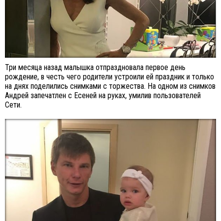
Три месяца назад малышка отпраздновала первое день
рождение, в честь чего родители устроили ей праздник и только
на днях поделились снимками с торжества. На одном из снимков
Андрей запечатлен с Есеней на руках, умилив пользователей
Сети.