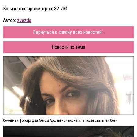
Количество просмотров: 32 734
Автор:
zvezda
Вернуться к списку всех новостей...
Новости по теме
Семейная фотография Алисы Аршавиной восхитила пользователей Сети