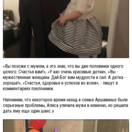
«Вы похожи с мужем, а это знак, что вы две половинки одного
целого. Счастья вам!», «У вас очень красивые детки», «Вы -
мужественная женщина. Дай Бог вам мудрости и сил. А детка -
хороша!», «Счастья, здоровья и успехов во всем», - пишут в
комментариях поклонники.
Напомним, что некоторое время назад в семье Аршавиных были
серьезные проблемы, Алиса уличила мужа в изменах, но решила
дать ему еще один шанс.э