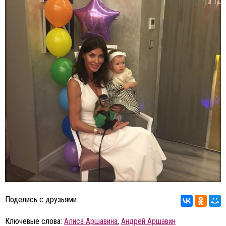
Поделись с друзьями:
Ключевые слова:
Алиса Аршавина
,
Андрей Аршавин