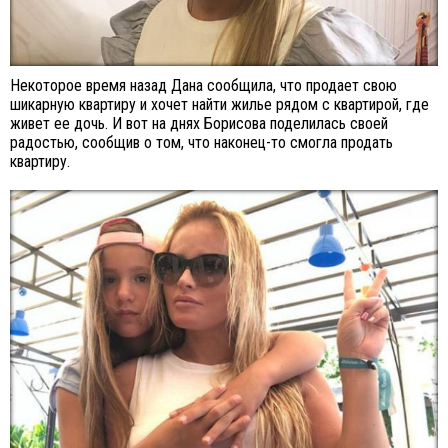
Некоторое время назад Дана сообщила, что продает свою
шикарную квартиру и хочет найти жилье рядом с квартирой, где
живет ее дочь. И вот на днях Борисова поделилась своей
радостью, сообщив о том, что наконец-то смогла продать
квартиру.