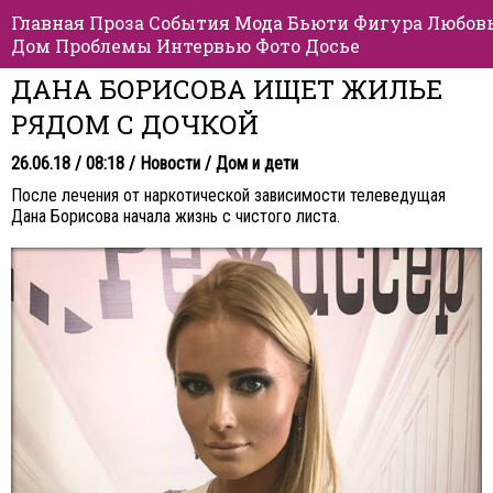
Главная
Проза
События
Мода
Бьюти
Фигура
Любов
Дом
Проблемы
Интервью
Фото
Досье
ДАНА БОРИСОВА ИЩЕТ ЖИЛЬЕ
РЯДОМ С ДОЧКОЙ
26.06.18 / 08:18 /
Новости
/
Дом и дети
После лечения от наркотической зависимости телеведущая
Дана Борисова начала жизнь с чистого листа.