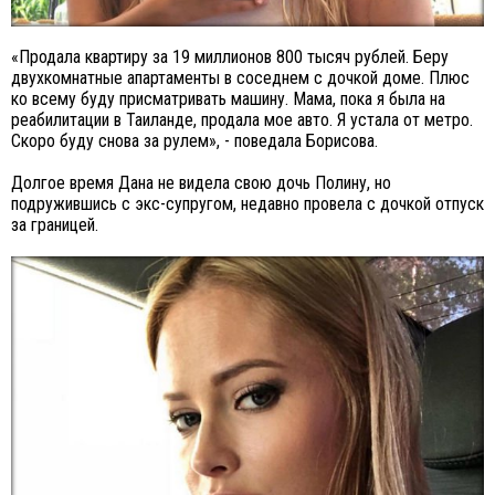
«Продала квартиру за 19 миллионов 800 тысяч рублей. Беру
двухкомнатные апартаменты в соседнем с дочкой доме. Плюс
ко всему буду присматривать машину. Мама, пока я была на
реабилитации в Таиланде, продала мое авто. Я устала от метро.
Скоро буду снова за рулем», - поведала Борисова.
Долгое время Дана не видела свою дочь Полину, но
подружившись с экс-супругом, недавно провела с дочкой отпуск
за границей.