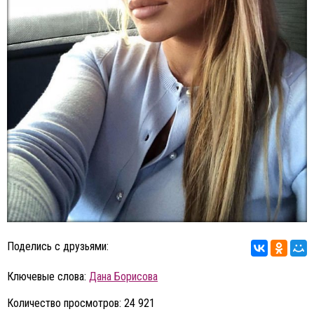
Поделись с друзьями:
Ключевые слова:
Дана Борисова
Количество просмотров: 24 921