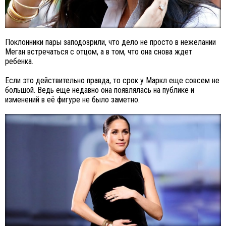
Поклонники пары заподозрили, что дело не просто в нежелании
Меган встречаться с отцом, а в том, что она снова ждет
ребенка.
Если это действительно правда, то срок у Маркл еще совсем не
большой. Ведь еще недавно она появлялась на публике и
изменений в её фигуре не было заметно.