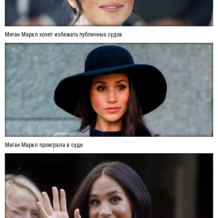
Меган Маркл хочет избежать публичных судов
Меган Маркл проиграла в суде