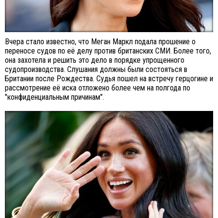
Вчера стало известно, что Меган Маркл подала прошение о
переносе судов по её делу против британских СМИ. Более того,
она захотела и решить это дело в порядке упрощенного
судопроизводства. Слушания должны были состояться в
Британии после Рождества. Судья пошел на встречу герцогине и
рассмотрение её иска отложено более чем на полгода по
"конфиденциальным причинам".