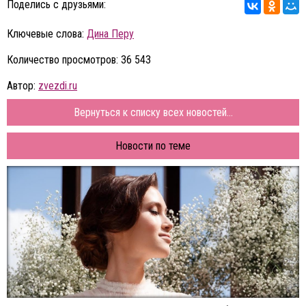
Поделись с друзьями:
Ключевые слова:
Дина Перу
Количество просмотров: 36 543
Автор:
zvezdi.ru
Вернуться к списку всех новостей...
Новости по теме