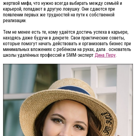
жертвой мифа, что нужно всегда выбирать между семьёй и
карьерой, попадают в другую ловушку. Они сдаются при
появлении первых же трудностей на пути к собственной
реализации.
Тем не менее есть те, кому удаётся достичь успеха в карьере,
находясь даже будучи в декрете. Свои практические советы,
которые помогут начать действовать и организовать бизнес при
минимальных вложениях с ребёнком на руках, дала . основатель
школы удалённых профессий и SMM-эксперт
Дина Перу
.