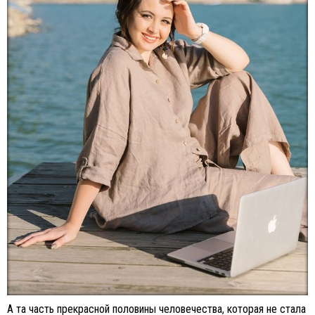
А та часть прекрасной половины человечества, которая не стала