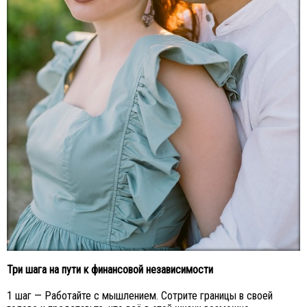
Три шага на пути к финансовой независимости
1 шаг — Работайте с мышлением. Сотрите границы в своей