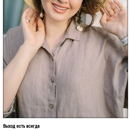
Выход есть всегда