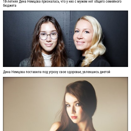
18-летняя Дина Немцова призналась, что у них с мужем нет общего семейного
бюджета
Дина Немцова поставила под угрозу свое здоровье, увлекшись диетой