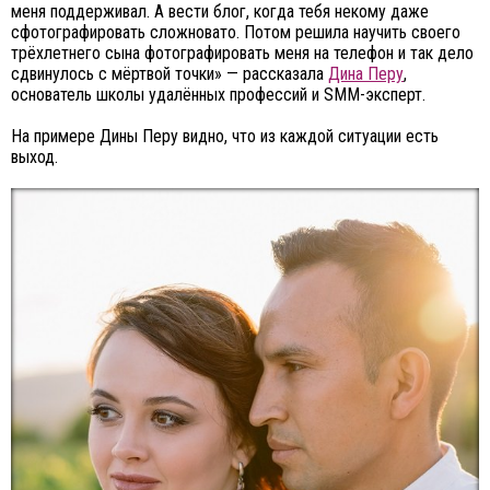
меня поддерживал. А вести блог, когда тебя некому даже
сфотографировать сложновато. Потом решила научить своего
трёхлетнего сына фотографировать меня на телефон и так дело
сдвинулось с мёртвой точки» — рассказала
Дина Перу
,
основатель школы удалённых профессий и SMM-эксперт.
На примере Дины Перу видно, что из каждой ситуации есть
выход.