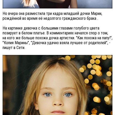
Но вчера она разместила три кадра младшей дочки Марии,
рождённой во время её недолгого гражданского брака .
На картинке девочка с большими глазами голубого цвета
позирует в белом платье. В комментариях начался спор о том,
на кого же больше похожа дочка артистки. "Как похожа на папу!",
"Копия Марины", "Девочка удачно взяла лучшее от родителей", -
пишут в Сети.