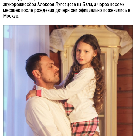
звукорежиссёра Алексея Луговцова на Бали, а через восемь
месяцев после рождения дочери они официально поженились в
Москве.