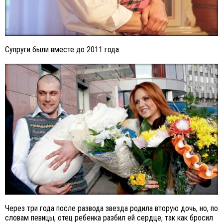
Супруги были вместе до 2011 года.
Через три года после развода звезда родила вторую дочь, но, по
словам певицы, отец ребенка разбил ей сердце, так как бросил