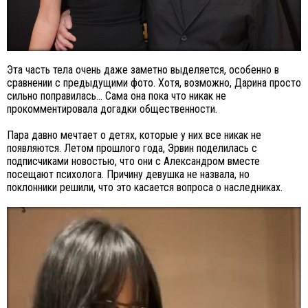
Эта часть тела очень даже заметно выделяется, особенно в
сравнении с предыдущими фото. Хотя, возможно, Дарина просто
сильно поправилась… Сама она пока что никак не
прокомментировала догадки общественности.
Пара давно мечтает о детях, которые у них все никак не
появляются. Летом прошлого года, Эрвин поделилась с
подписчиками новостью, что они с Александром вместе
посещают психолога. Причину девушка не назвала, но
поклонники решили, что это касается вопроса о наследниках.