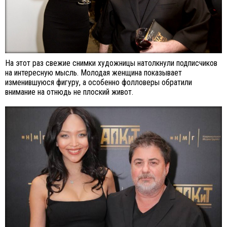
На этот раз свежие снимки художницы натолкнули подписчиков
на интересную мысль. Молодая женщина показывает
изменившуюся фигуру, а особенно фолловеры обратили
внимание на отнюдь не плоский живот.