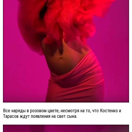
Все наряды в розовом цвете, несмотря на то, что Костенко и
Тарасов ждут появления на свет сына.