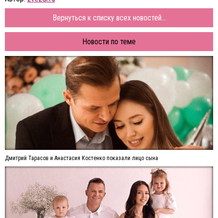
Вернуться к списку всех новостей...
Новости по теме
Дмитрий Тарасов и Анастасия Костенко показали лицо сына