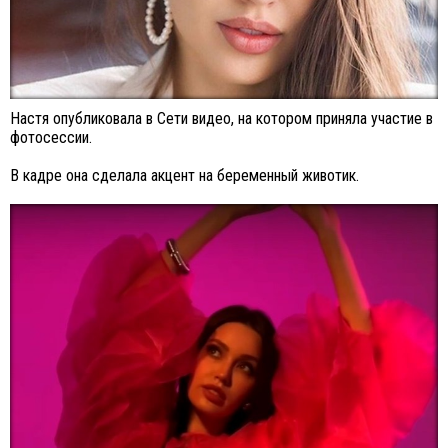
Настя опубликовала в Сети видео, на котором приняла участие в
фотосессии.
В кадре она сделала акцент на беременный животик.