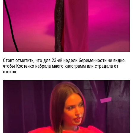
Стоит отметить, что для 23-ей недели беременности не видно,
чтобы Костенко набрала много килограмм или страдала от
отёков.