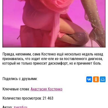
Правда, напомним, сама Костенко ещё несколько недель назад
признавалась, что ходит еле-еле из-за поставленного диагноза,
который не только приносит дискомфорт, но и причиняет боль.
Поделись с друзьями:
Ключевые слова:
Анастасия Костенко
Количество просмотров: 21 463
Автор:
zvezdi.ru