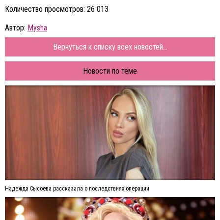
Количество просмотров: 26 013
Автор:
Mysha
Вернуться к списку всех новостей...
Новости по теме
Надежда Сысоева рассказала о последствиях операции