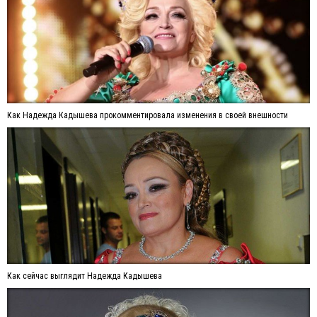
Как Надежда Кадышева прокомментировала изменения в своей внешности
Как сейчас выглядит Надежда Кадышева