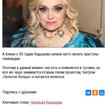
А ближе к 50 годам Кадышеву начали часто мучать приступы
тахикардии.
Поэтому в данный момент она хоть и появляется в тусовке, но
всё же чаще занимается вторым своим проектом, театром
«Золотое Кольцо» и пытается лечиться.
Поделись с друзьями:
Ключевые слова:
Надежда Кадышева