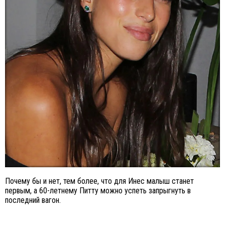
Почему бы и нет, тем более, что для Инес малыш станет
первым, а 60-летнему Питту можно успеть запрыгнуть в
последний вагон.