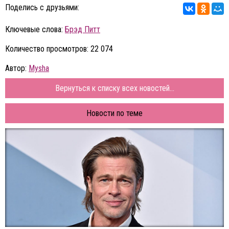
Поделись с друзьями:
Ключевые слова:
Брэд Питт
Количество просмотров: 22 074
Автор:
Mysha
Вернуться к списку всех новостей...
Новости по теме