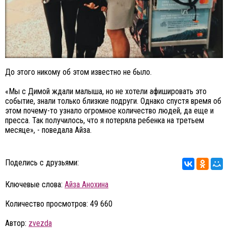
До этого никому об этом известно не было.
«Мы с Димой ждали малыша, но не хотели афишировать это
событие, знали только близкие подруги. Однако спустя время об
этом почему-то узнало огромное количество людей, да еще и
пресса. Так получилось, что я потеряла ребенка на третьем
месяце», - поведала Айза.
Поделись с друзьями:
Ключевые слова:
Айза Анохина
Количество просмотров: 49 660
Автор:
zvezda