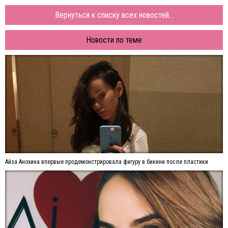
Вернуться к списку всех новостей...
Новости по теме
Айза Анохина впервые продемонстрировала фигуру в бикини после пластики