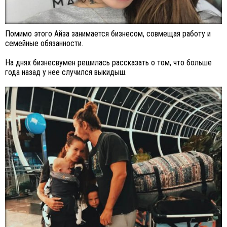
Помимо этого Айза занимается бизнесом, совмещая работу и
семейные обязанности.
На днях бизнесвумен решилась рассказать о том, что больше
года назад у нее случился выкидыш.