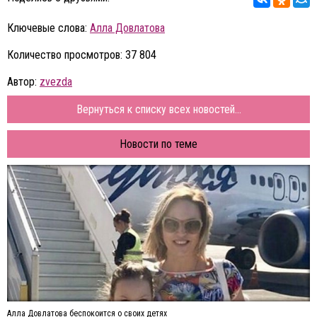
Ключевые слова:
Алла Довлатова
Количество просмотров: 37 804
Автор:
zvezda
Вернуться к списку всех новостей...
Новости по теме
Алла Довлатова беспокоится о своих детях