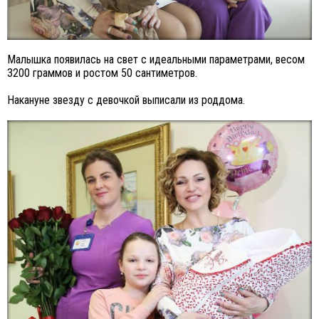
Малышка появилась на свет с идеальными параметрами, весом
3200 граммов и ростом 50 сантиметров.
Накануне звезду с девочкой выписали из роддома.