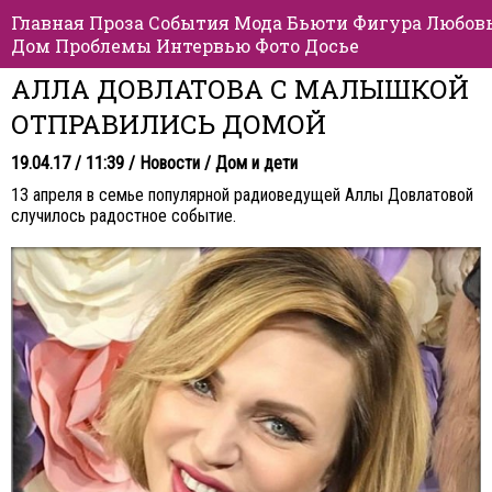
Главная
Проза
События
Мода
Бьюти
Фигура
Любов
Дом
Проблемы
Интервью
Фото
Досье
АЛЛА ДОВЛАТОВА С МАЛЫШКОЙ
ОТПРАВИЛИСЬ ДОМОЙ
19.04.17 / 11:39 /
Новости
/
Дом и дети
13 апреля в семье популярной радиоведущей Аллы Довлатовой
случилось радостное событие.