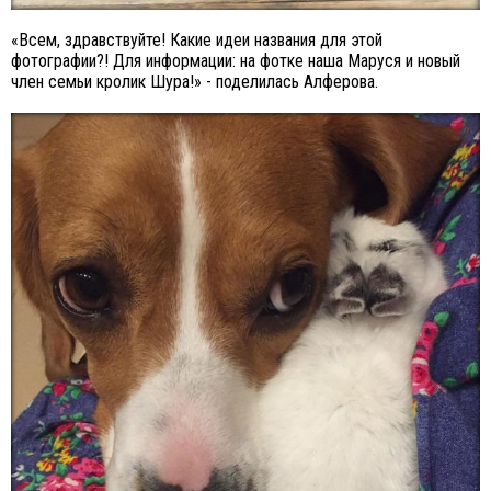
«Всем, здравствуйте! Какие идеи названия для этой
фотографии?! Для информации: на фотке наша Маруся и новый
член семьи кролик Шура!» - поделилась Алферова.