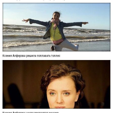
Ксения Алферова решила поплавать топлес