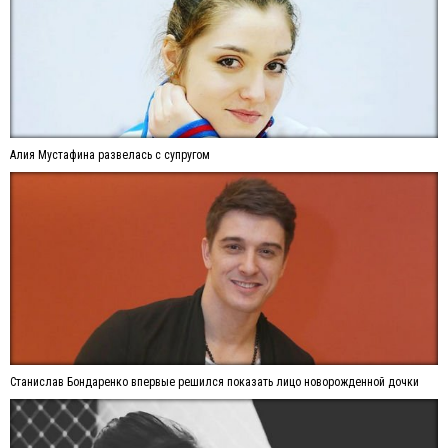
Алия Мустафина развелась с супругом
Станислав Бондаренко впервые решился показать лицо новорожденной дочки