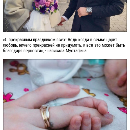
«С прекрасным праздником всех! Ведь когда в семье царит
любовь, ничего прекрасней не придумать, и все это может быть
благодаря верности», - написала Мустафина.