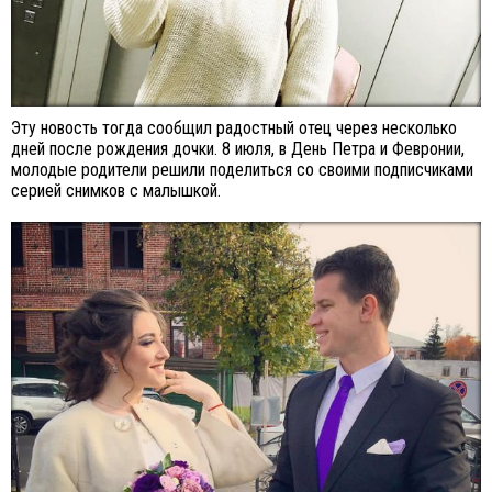
Эту новость тогда сообщил радостный отец через несколько
дней после рождения дочки. 8 июля, в День Петра и Февронии,
молодые родители решили поделиться со своими подписчиками
серией снимков с малышкой.