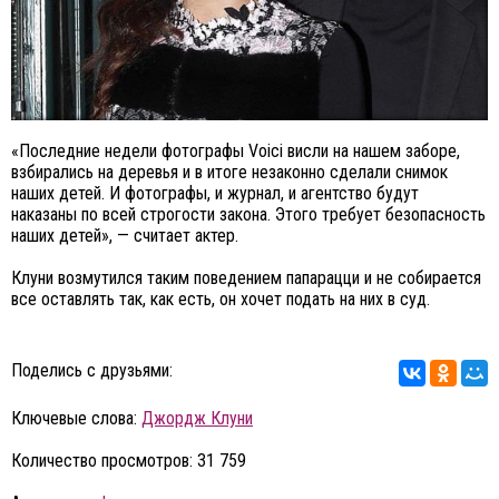
«Последние недели фотографы Voici висли на нашем заборе,
взбирались на деревья и в итоге незаконно сделали снимок
наших детей. И фотографы, и журнал, и агентство будут
наказаны по всей строгости закона. Этого требует безопасность
наших детей», — считает актер.
Клуни возмутился таким поведением папарацци и не собирается
все оставлять так, как есть, он хочет подать на них в суд.
Поделись с друзьями:
Ключевые слова:
Джордж Клуни
Количество просмотров: 31 759