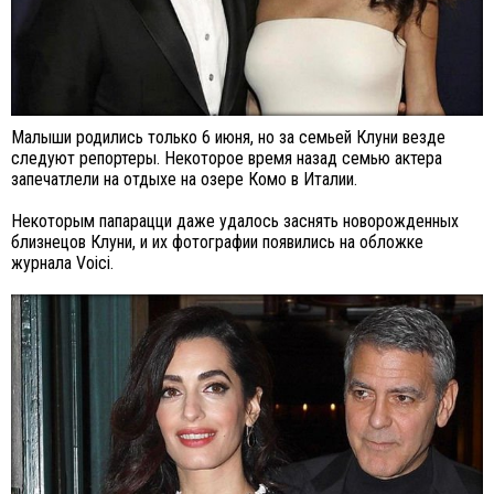
Малыши родились только 6 июня, но за семьей Клуни везде
следуют репортеры. Некоторое время назад семью актера
запечатлели на отдыхе на озере Комо в Италии.
Некоторым папарацци даже удалось заснять новорожденных
близнецов Клуни, и их фотографии появились на обложке
журнала Voici.