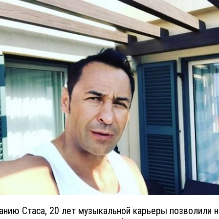
анию Стаса, 20 лет музыкальной карьеры позволили н