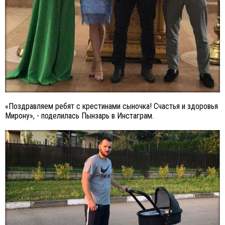
«Поздравляем ребят с крестинами сыночка! Счастья и здоровья
Мирону», - поделилась Пынзарь в Инстаграм.