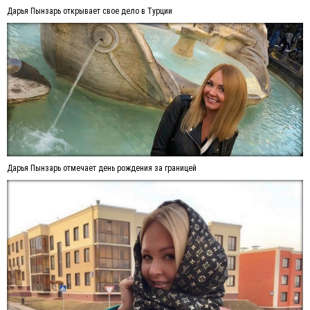
Дарья Пынзарь открывает свое дело в Турции
Дарья Пынзарь отмечает день рождения за границей