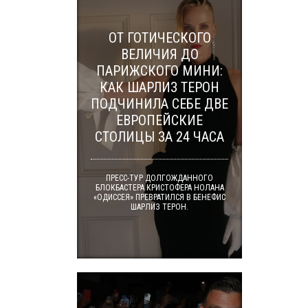
ОТ ГОТИЧЕСКОГО
ВЕЛИЧИЯ ДО
ПАРИЖСКОГО МИНИ:
КАК ШАРЛИЗ ТЕРОН
ПОДЧИНИЛА СЕБЕ ДВЕ
ЕВРОПЕЙСКИЕ
СТОЛИЦЫ ЗА 24 ЧАСА
ПРЕСС-ТУР ДОЛГОЖДАННОГО
БЛОКБАСТЕРА КРИСТОФЕРА НОЛАНА
«ОДИССЕЯ» ПРЕВРАТИЛСЯ В БЕНЕФИС
ШАРЛИЗ ТЕРОН.