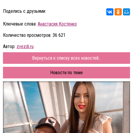
Поделись с друзьями:
Ключевые слова:
Анастасия Костенко
Количество просмотров: 36 621
Автор:
zvezdi.ru
Вернуться к списку всех новостей...
Новости по теме