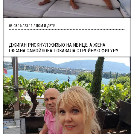
03.08.16 / 23:15 / ДОМ И ДЕТИ
ДЖИГАН РИСКНУЛ ЖИЗЬЮ НА ИБИЦЕ, А ЖЕНА
ОКСАНА САМОЙЛОВА ПОКАЗАЛА СТРОЙНУЮ ФИГУРУ