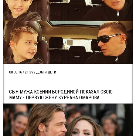
08.08.16 / 21:39 / ДОМ И ДЕТИ
СЫН МУЖА КСЕНИИ БОРОДИНОЙ ПОКАЗАЛ СВОЮ
МАМУ - ПЕРВУЮ ЖЕНУ КУРБАНА ОМАРОВА