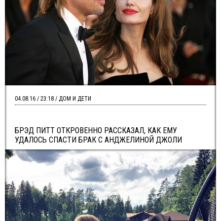
04.08.16 / 23:18 / ДОМ И ДЕТИ
БРЭД ПИТТ ОТКРОВЕННО РАССКАЗАЛ, КАК ЕМУ
УДАЛОСЬ СПАСТИ БРАК С АНДЖЕЛИНОЙ ДЖОЛИ