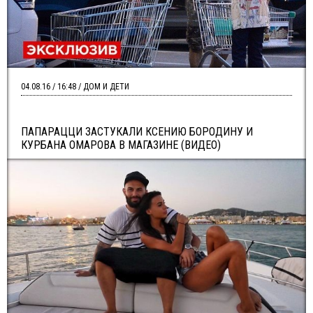
04.08.16 / 16:48 / ДОМ И ДЕТИ
ПАПАРАЦЦИ ЗАСТУКАЛИ КСЕНИЮ БОРОДИНУ И
КУРБАНА ОМАРОВА В МАГАЗИНЕ (ВИДЕО)