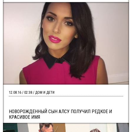
12.08.16 / 02:38 / ДОМ И ДЕТИ
НОВОРОЖДЕННЫЙ СЫН АЛСУ ПОЛУЧИЛ РЕДКОЕ И
КРАСИВОЕ ИМЯ