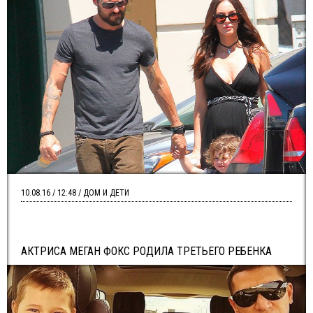
10.08.16 / 12:48 / ДОМ И ДЕТИ
АКТРИСА МЕГАН ФОКС РОДИЛА ТРЕТЬЕГО РЕБЕНКА