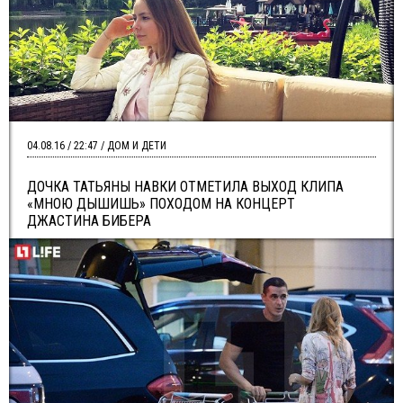
04.08.16 / 22:47 / ДОМ И ДЕТИ
ДОЧКА ТАТЬЯНЫ НАВКИ ОТМЕТИЛА ВЫХОД КЛИПА
«МНОЮ ДЫШИШЬ» ПОХОДОМ НА КОНЦЕРТ
ДЖАСТИНА БИБЕРА