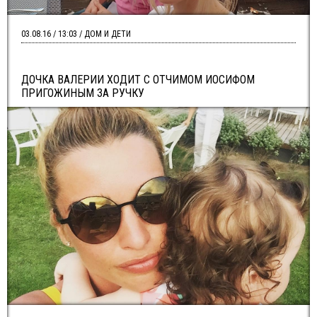
03.08.16 / 13:03 / ДОМ И ДЕТИ
ДОЧКА ВАЛЕРИИ ХОДИТ С ОТЧИМОМ ИОСИФОМ
ПРИГОЖИНЫМ ЗА РУЧКУ