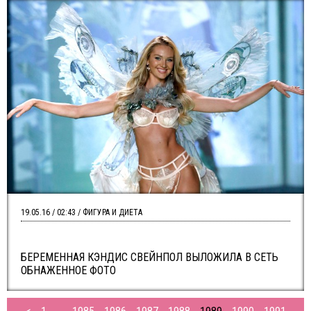
19.05.16 / 02:43 / ФИГУРА И ДИЕТА
БЕРЕМЕННАЯ КЭНДИС СВЕЙНПОЛ ВЫЛОЖИЛА В СЕТЬ
ОБНАЖЕННОЕ ФОТО