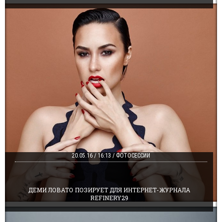
20.05.16 / 16:13 / ФОТОСЕССИИ
ДЕМИ ЛОВАТО ПОЗИРУЕТ ДЛЯ ИНТЕРНЕТ-ЖУРНАЛА
REFINERY29