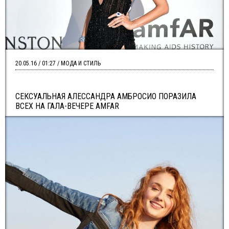
20.05.16 / 01:27 / МОДА И СТИЛЬ
СЕКСУАЛЬНАЯ АЛЕССАНДРА АМБРОСИО ПОРАЗИЛА
ВСЕХ НА ГАЛА-ВЕЧЕРЕ AMFAR