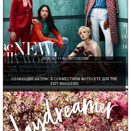
20.05.16 / 11:40 / ФОТОСЕССИИ
СОЗВЕЗДИЕ АКТРИС В СОВМЕСТНОМ ФОТОСЕТЕ ДЛЯ THE
EDIT MAGAZINE