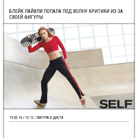
БЛЕЙК ЛАЙВЛИ ПОПАЛА ПОД ВОЛНУ КРИТИКИ ИЗ-ЗА
СВОЕЙ ФИГУРЫ
19.05.16 / 15:12 / ФИГУРА И ДИЕТА