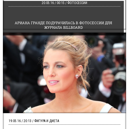
20.05.16 / 00:15 / ФОТОСЕССИИ
АРИАНА ГРАНДЕ ПОДУРАЧИЛАСЬ В ФОТОСЕССИИ ДЛЯ
ЖУРНАЛА BILLBOARD
19.05.16 / 20:13 / ФИГУРА И ДИЕТА