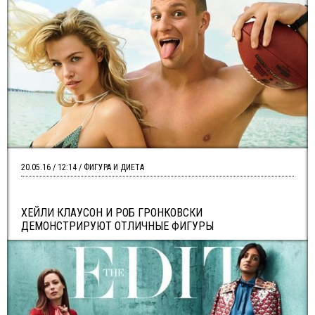
20.05.16 / 12:14 / ФИГУРА И ДИЕТА
ХЕЙЛИ КЛАУСОН И РОБ ГРОНКОВСКИ
ДЕМОНСТРИРУЮТ ОТЛИЧНЫЕ ФИГУРЫ