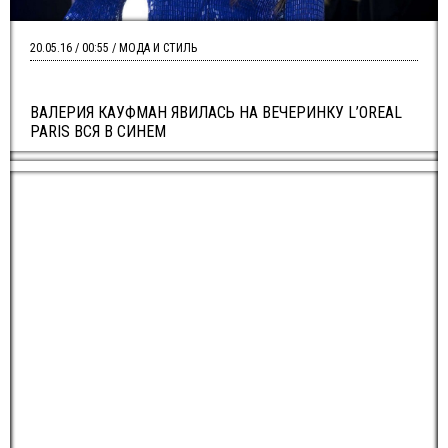
20.05.16 / 00:55 / МОДА И СТИЛЬ
ВАЛЕРИЯ КАУФМАН ЯВИЛАСЬ НА ВЕЧЕРИНКУ L’OREAL
PARIS ВСЯ В СИНЕМ