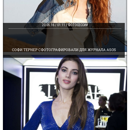
20.05.16 / 01:11 / ФОТОСЕССИИ
СОФИ ТЕРНЕР СФОТОГРАФИРОВАЛИ ДЛЯ ЖУРНАЛА ASOS