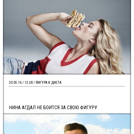
20.05.16 / 12:28 / ФИГУРА И ДИЕТА
НИНА АГДАЛ НЕ БОИТСЯ ЗА СВОЮ ФИГУРУ