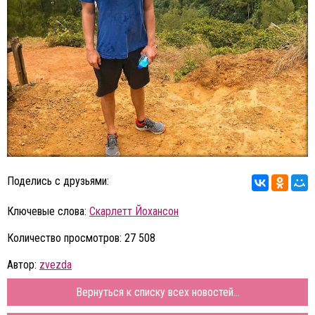
Поделись с друзьями:
Ключевые слова:
Скарлетт Йохансон
Количество просмотров: 27 508
Автор:
zvezda
Вернуться к списку всех новостей...