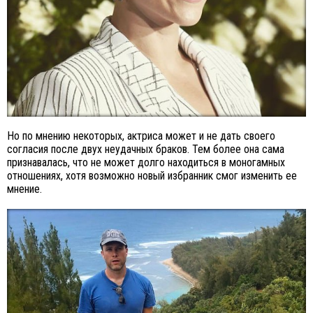
Но по мнению некоторых, актриса может и не дать своего
согласия после двух неудачных браков. Тем более она сама
признавалась, что не может долго находиться в моногамных
отношениях, хотя возможно новый избранник смог изменить ее
мнение.