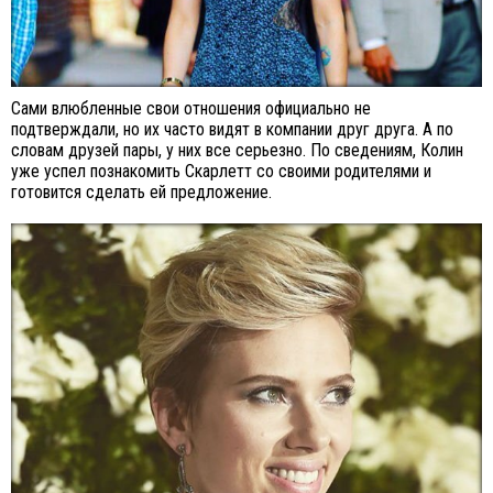
Сами влюбленные свои отношения официально не
подтверждали, но их часто видят в компании друг друга. А по
словам друзей пары, у них все серьезно. По сведениям, Колин
уже успел познакомить Скарлетт со своими родителями и
готовится сделать ей предложение.