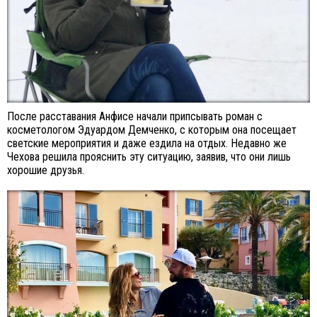
После расставания Анфисе начали припсывать роман с
косметологом Эдуардом Демченко, с которым она посещает
светские мероприятия и даже ездила на отдых. Недавно же
Чехова решила прояснить эту ситуацию, заявив, что они лишь
хорошие друзья.