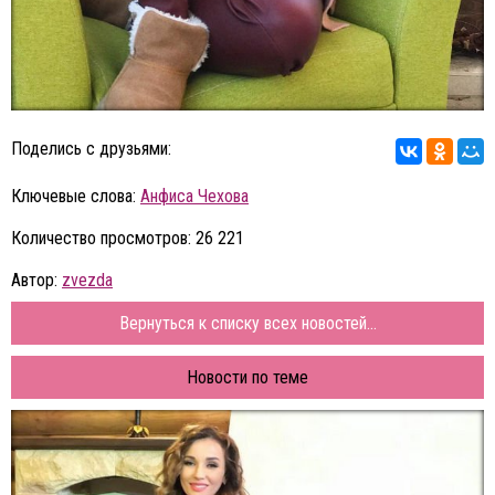
Поделись с друзьями:
Ключевые слова:
Анфиса Чехова
Количество просмотров: 26 221
Автор:
zvezda
Вернуться к списку всех новостей...
Новости по теме