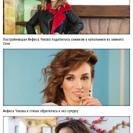
Постройневшая Анфиса Чехова поделилась снимком в купальнике из зимнего
Сочи
Анфиса Чехова в стихах обратилась к экс-супругу