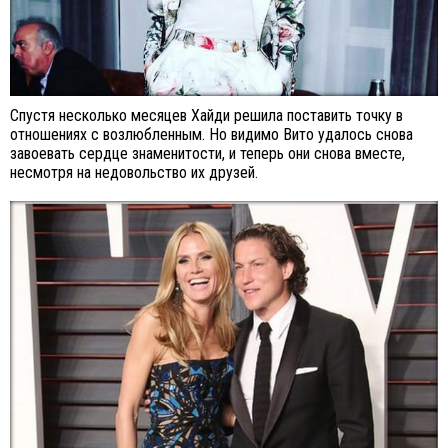
Спустя несколько месяцев Хайди решила поставить точку в
отношениях с возлюбленным. Но видимо Вито удалось снова
завоевать сердце знаменитости, и теперь они снова вместе,
несмотря на недовольство их друзей.