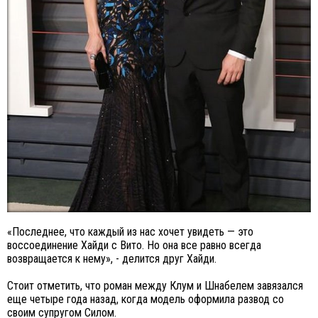
«Последнее, что каждый из нас хочет увидеть — это
воссоединение Хайди с Вито. Но она все равно всегда
возвращается к нему», - делится друг Хайди.
Стоит отметить, что роман между Клум и Шнабелем завязался
еще четыре года назад, когда модель оформила развод со
своим супругом Силом.