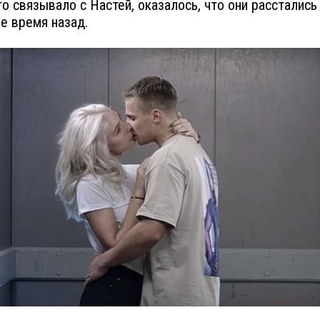
го связывало с Настей, оказалось, что они расстались
е время назад.