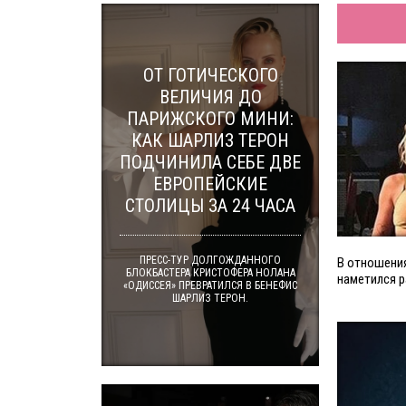
ОТ ГОТИЧЕСКОГО
ВЕЛИЧИЯ ДО
ПАРИЖСКОГО МИНИ:
КАК ШАРЛИЗ ТЕРОН
ПОДЧИНИЛА СЕБЕ ДВЕ
ЕВРОПЕЙСКИЕ
СТОЛИЦЫ ЗА 24 ЧАСА
ПРЕСС-ТУР ДОЛГОЖДАННОГО
В отношени
БЛОКБАСТЕРА КРИСТОФЕРА НОЛАНА
наметился 
«ОДИССЕЯ» ПРЕВРАТИЛСЯ В БЕНЕФИС
ШАРЛИЗ ТЕРОН.