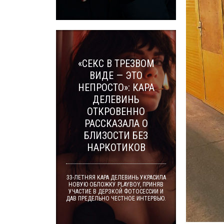
«СЕКС В ТРЕЗВОМ
ВИДЕ — ЭТО
НЕПРОСТО»: КАРА
ДЕЛЕВИНЬ
ОТКРОВЕННО
РАССКАЗАЛА О
БЛИЗОСТИ БЕЗ
НАРКОТИКОВ
33-ЛЕТНЯЯ КАРА ДЕЛЕВИНЬ УКРАСИЛА
НОВУЮ ОБЛОЖКУ PLAYBOY, ПРИНЯВ
УЧАСТИЕ В ДЕРЗКОЙ ФОТОСЕССИИ И
ДАВ ПРЕДЕЛЬНО ЧЕСТНОЕ ИНТЕРВЬЮ.