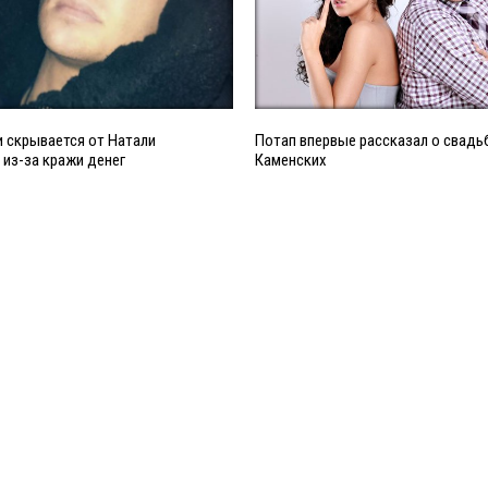
 скрывается от Натали
Потап впервые рассказал о свадь
из-за кражи денег
Каменских