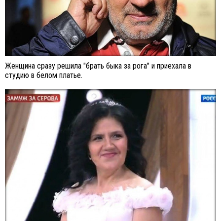
Женщина сразу решила "брать быка за рога" и приехала в
студию в белом платье.