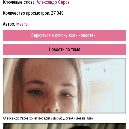
Ключевые слова:
Александр Серов
Количество просмотров: 27 040
Автор:
Mysha
Вернуться к списку всех новостей...
Новости по теме
Александр Серов хочет посадить Дарью Друзьяк лет на пять