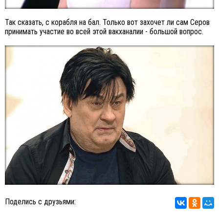
Так сказать, с корабля на бал. Только вот захочет ли сам Серов
принимать участие во всей этой вакханалии - большой вопрос.
Поделись с друзьями: