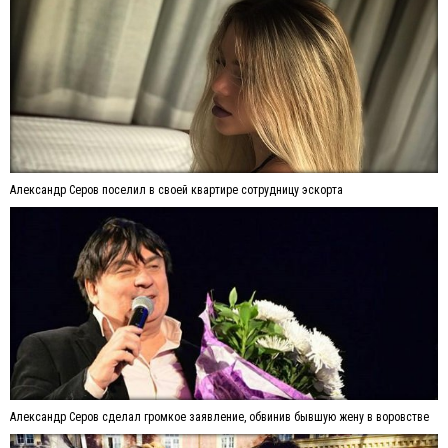
Александр Серов поселил в своей квартире сотрудницу эскорта
Александр Серов сделал громкое заявление, обвинив бывшую жену в воровстве