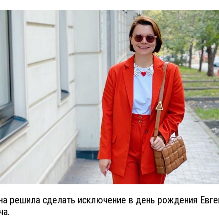
на решила сделать исключение в день рождения Евге
ча.