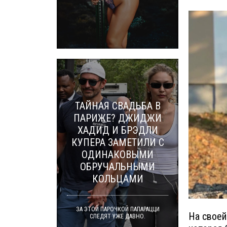
ТАЙНАЯ СВАДЬБА В
ПАРИЖЕ? ДЖИДЖИ
ХАДИД И БРЭДЛИ
КУПЕРА ЗАМЕТИЛИ С
ОДИНАКОВЫМИ
ОБРУЧАЛЬНЫМИ
КОЛЬЦАМИ
ЗА ЭТОЙ ПАРОЧКОЙ ПАПАРАЦЦИ
На своей
СЛЕДЯТ УЖЕ ДАВНО.