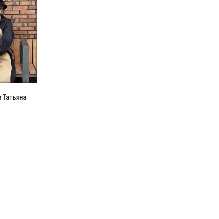
и Татьяна