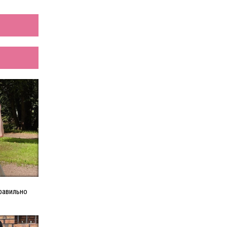
правильно