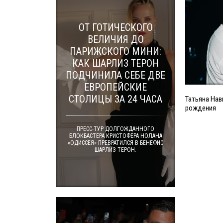
ОТ ГОТИЧЕСКОГО
ВЕЛИЧИЯ ДО
ПАРИЖСКОГО МИНИ:
КАК ШАРЛИЗ ТЕРОН
ПОДЧИНИЛА СЕБЕ ДВЕ
ЕВРОПЕЙСКИЕ
СТОЛИЦЫ ЗА 24 ЧАСА
Татьяна Нав
рождения
ПРЕСС-ТУР ДОЛГОЖДАННОГО
БЛОКБАСТЕРА КРИСТОФЕРА НОЛАНА
«ОДИССЕЯ» ПРЕВРАТИЛСЯ В БЕНЕФИС
ШАРЛИЗ ТЕРОН.