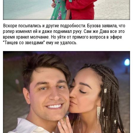
Вскоре посыпались и другие подробности. Бузова заявила, что
рэпер изменял ей и даже поднимал руку. Сам же Дава все это
время хранил молчание. Но уйти от прямого вопроса в эфире
"Танцев со звездами" ему не удалось.