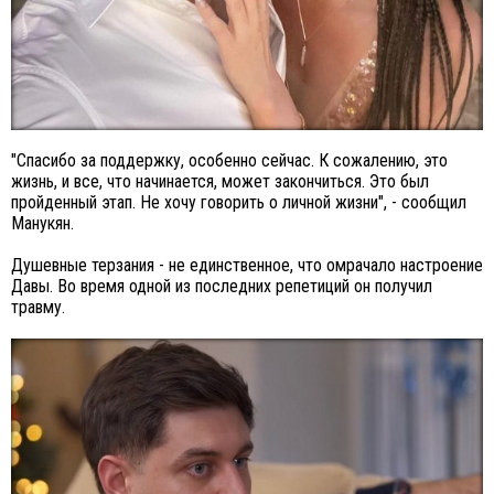
"Спасибо за поддержку, особенно сейчас. К сожалению, это
жизнь, и все, что начинается, может закончиться. Это был
пройденный этап. Не хочу говорить о личной жизни", - сообщил
Манукян.
Душевные терзания - не единственное, что омрачало настроение
Давы. Во время одной из последних репетиций он получил
травму.