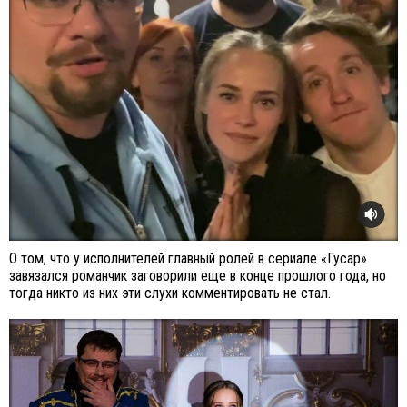
О том, что у исполнителей главный ролей в сериале «Гусар»
завязался романчик заговорили еще в конце прошлого года, но
тогда никто из них эти слухи комментировать не стал.