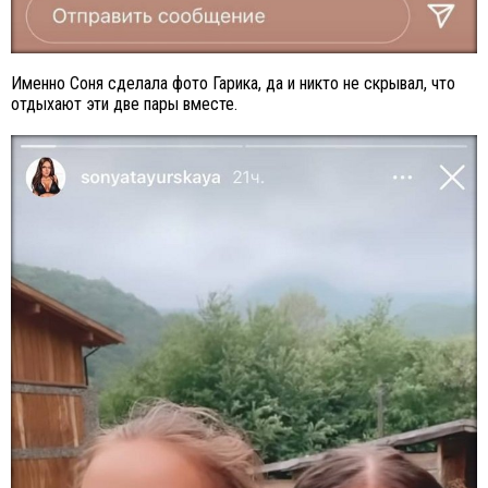
Именно Соня сделала фото Гарика, да и никто не скрывал, что
отдыхают эти две пары вместе.