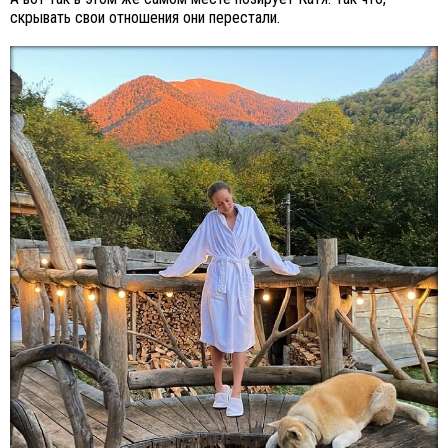
скрывать свои отношения они перестали.