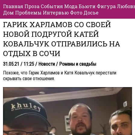
Главная
Проза
События
Мода
Бьюти
Фигура
Любов
Дом
Проблемы
Интервью
Фото
Досье
ГАРИК ХАРЛАМОВ СО СВОЕЙ
НОВОЙ ПОДРУГОЙ КАТЕЙ
КОВАЛЬЧУК ОТПРАВИЛИСЬ НА
ОТДЫХ В СОЧИ
31.05.21 / 11:25 /
Новости
/
Романы и свадьбы
Похоже, что Гарик Харламов и Катя Ковальчук перестали
скрывать свои отношения.