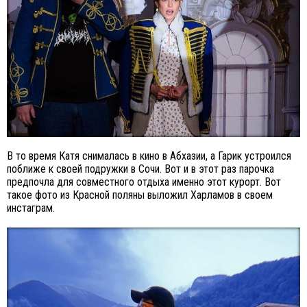
В то время Катя снималась в кино в Абхазии, а Гарик устроился
поближе к своей подружки в Сочи. Вот и в этот раз парочка
предпочла для совместного отдыха именно этот курорт. Вот
такое фото из Красной поляны выложил Харламов в своем
инстаграм.