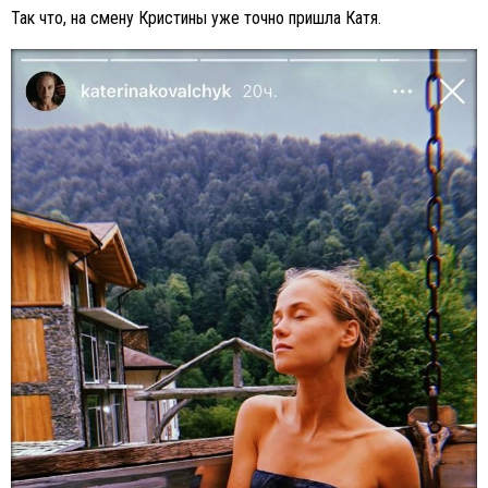
Так что, на смену Кристины уже точно пришла Катя.