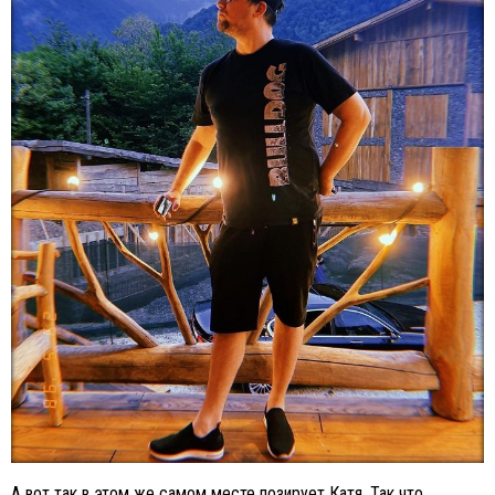
А вот так в этом же самом месте позирует Катя. Так что,