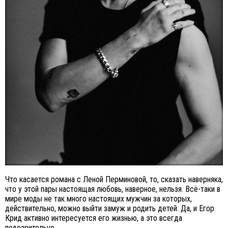
Что касается романа с Леной Перминовой, то, сказать наверняка,
что у этой пары настоящая любовь, наверное, нельзя. Всё-таки в
мире моды не так много настоящих мужчин за которых,
действительно, можно выйти замуж и родить детей. Да, и Егор
Крид активно интересуется его жизнью, а это всегда
подозрительно.