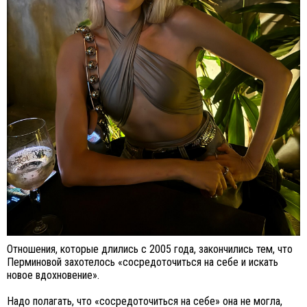
Отношения, которые длились с 2005 года, закончились тем, что
Перминовой захотелось «сосредоточиться на себе и искать
новое вдохновение».
Надо полагать, что «сосредоточиться на себе» она не могла,