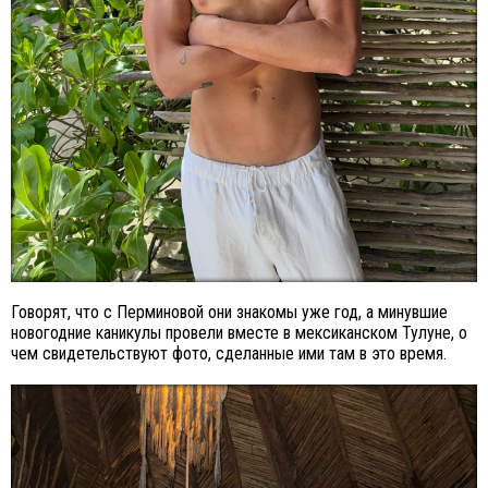
Говорят, что с Перминовой они знакомы уже год, а минувшие
новогодние каникулы провели вместе в мексиканском Тулуне, о
чем свидетельствуют фото, сделанные ими там в это время.