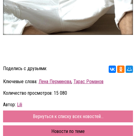
Поделись с друзьями:
Ключевые слова:
Лена Перминова
,
Тарас Романов
Количество просмотров: 15 080
Автор:
Lili
Вернуться к списку всех новостей...
Новости по теме