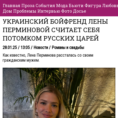
Главная
Проза
События
Мода
Бьюти
Фигура
Любов
Дом
Проблемы
Интервью
Фото
Досье
УКРАИНСКИЙ БОЙФРЕНД ЛЕНЫ
ПЕРМИНОВОЙ СЧИТАЕТ СЕБЯ
ПОТОМКОМ РУССКИХ ЦАРЕЙ
28.01.25 / 13:05 /
Новости
/
Романы и свадьбы
Как известно, Лена Перминова рассталась со своим
гражданским мужем.