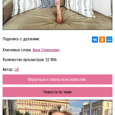
Поделись с друзьями:
Ключевые слова:
Анна Семенович
Количество просмотров: 52 806
Автор:
Lili
Вернуться к списку всех новостей...
Новости по теме