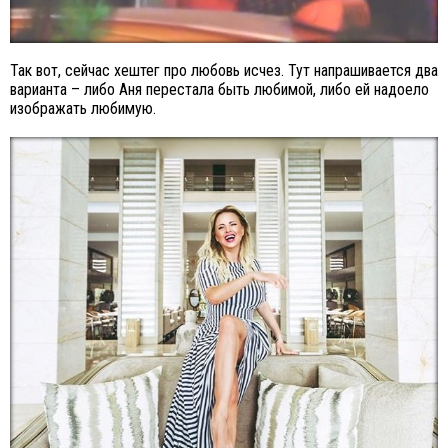
Так вот, сейчас хештег про любовь исчез. Тут напрашивается два
варианта – либо Аня перестала быть любимой, либо ей надоело
изображать любимую.