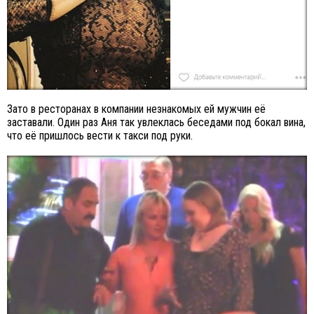
Зато в ресторанах в компании незнакомых ей мужчин её
заставали. Один раз Аня так увлеклась беседами под бокал вина,
что её пришлось вести к такси под руки.