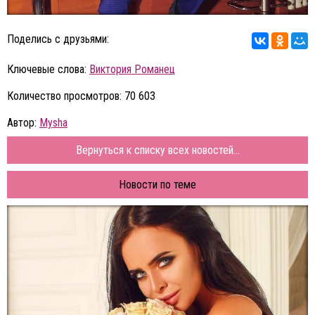
Поделись с друзьями:
Ключевые слова:
Виктория Романец
Количество просмотров: 70 603
Автор:
Mysha
Вернуться к списку всех новостей...
Новости по теме