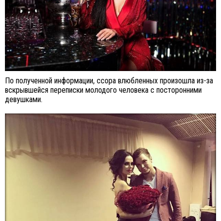
По полученной информации, ссора влюбленных произошла из-за
вскрывшейся переписки молодого человека с посторонними
девушками.