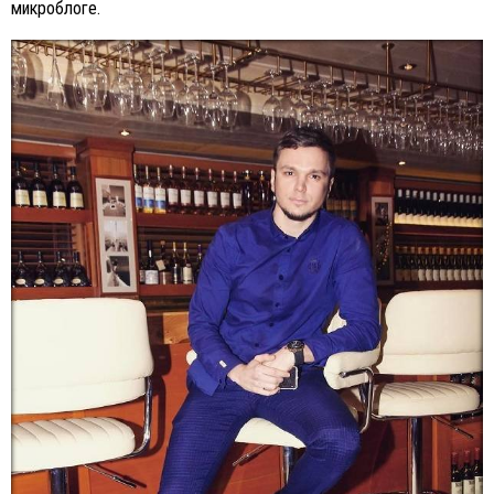
микроблоге.