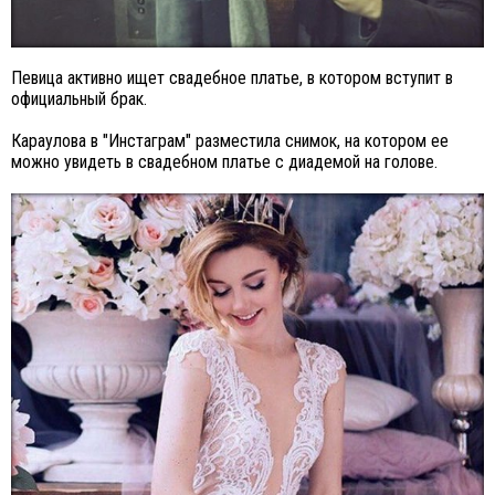
Певица активно ищет свадебное платье, в котором вступит в
официальный брак.
Караулова в "Инстаграм" разместила снимок, на котором ее
можно увидеть в свадебном платье с диадемой на голове.