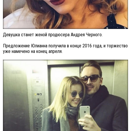
Девушка станет женой продюсера Андрея Черного.
Предложение Юлианна получила в конце 2016 года, и торжество
уже намечено на конец апреля.