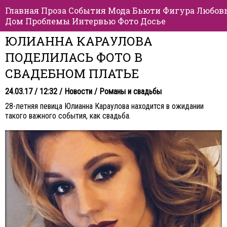
Главная
Проза
События
Мода
Бьюти
Фигура
Любов
Дом
Проблемы
Интервью
Фото
Досье
ЮЛИАННА КАРАУЛОВА
ПОДЕЛИЛАСЬ ФОТО В
СВАДЕБНОМ ПЛАТЬЕ
24.03.17 / 12:32 /
Новости
/
Романы и свадьбы
28-летняя певица Юлианна Караулова находится в ожидании
такого важного события, как свадьба.