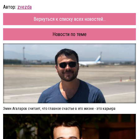
Автор:
zvezda
Вернуться к списку всех новостей...
Новости по теме
Эмин Агаларов считает, что главное счастье в его жизни - это карьера