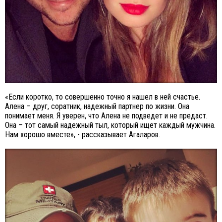
«Если коротко, то совершенно точно я нашел в ней счастье.
Алена – друг, соратник, надежный партнер по жизни. Она
понимает меня. Я уверен, что Алена не подведет и не предаст.
Она – тот самый надежный тыл, который ищет каждый мужчина.
Нам хорошо вместе», - рассказывает Агаларов.