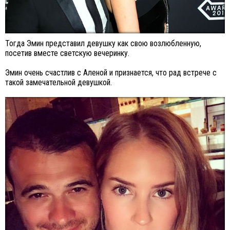
Тогда Эмин представил девушку как свою возлюбленную,
посетив вместе светскую вечеринку.
Эмин очень счастлив с Аленой и признается, что рад встрече с
такой замечательной девушкой.