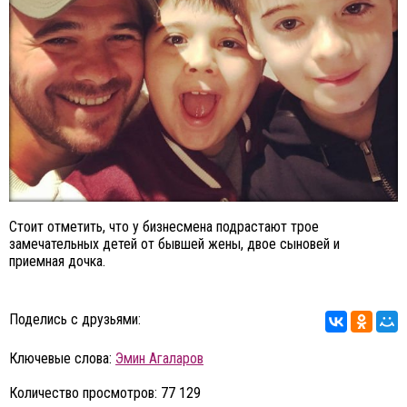
Стоит отметить, что у бизнесмена подрастают трое
замечательных детей от бывшей жены, двое сыновей и
приемная дочка.
Поделись с друзьями:
Ключевые слова:
Эмин Агаларов
Количество просмотров: 77 129